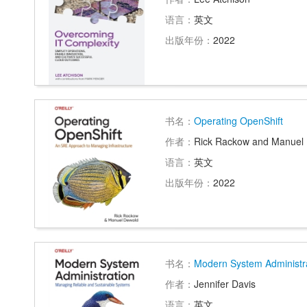
语言：
英文
出版年份：
2022
书名：
Operating OpenShift
作者：
Rick Rackow and Manuel
语言：
英文
出版年份：
2022
书名：
Modern System Administr
作者：
Jennifer Davis
语言：
英文