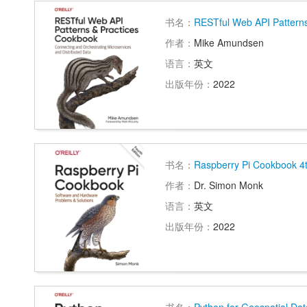
书名：
RESTful Web API Pattern
作者：
Mike Amundsen
语言：
英文
出版年份：
2022
书名：
Raspberry Pi Cookbook 4t
作者：
Dr. Simon Monk
语言：
英文
出版年份：
2022