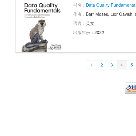
书名：
Data Quality Fundamenta
作者：
Barr Moses, Lior Gavish,
语言：
英文
出版年份：
2022
1
2
3
4
5