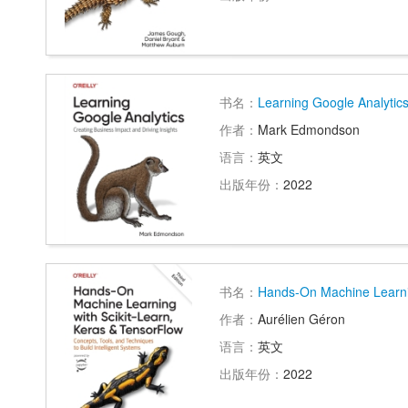
书名：
Learning Google Analytic
作者：
Mark Edmondson
语言：
英文
出版年份：
2022
书名：
Hands-On Machine Learnin
作者：
Aurélien Géron
语言：
英文
出版年份：
2022