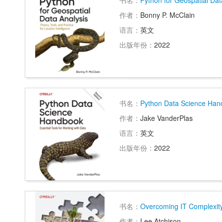
书名：
Python for Geospatial Dat
作者：
Bonny P. McClain
语言：
英文
出版年份：
2022
书名：
Python Data Science Han
作者：
Jake VanderPlas
语言：
英文
出版年份：
2022
书名：
Overcoming IT Complexit
作者：
Lee Atchison