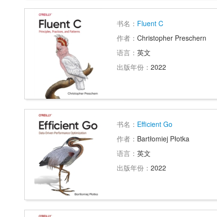
书名：
Fluent C
作者：
Christopher Preschern
语言：
英文
出版年份：
2022
书名：
Efficient Go
作者：
Bartłomiej Płotka
语言：
英文
出版年份：
2022