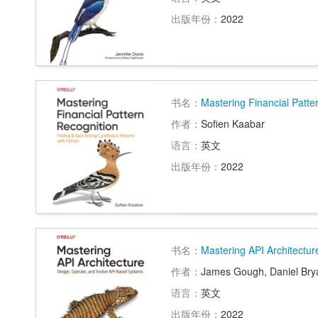
出版年份：
2022
书名：
Mastering Financial Patte
作者：
Sofien Kaabar
语言：
英文
出版年份：
2022
书名：
Mastering API Architectur
作者：
James Gough, Daniel Bry
语言：
英文
出版年份：
2022