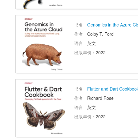
书名：
Genomics in the Azure Cl
作者：
Colby T. Ford
语言：
英文
出版年份：
2022
书名：
Flutter and Dart Cookboo
作者：
Richard Rose
语言：
英文
出版年份：
2022