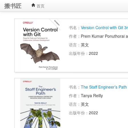
搬书匠
首页
书名：
Version Control with Git 3r
作者：
Prem Kumar Ponuthorai a
语言：
英文
出版年份：
2022
书名：
The Staff Engineer’s Path
作者：
Tanya Reilly
语言：
英文
出版年份：
2022