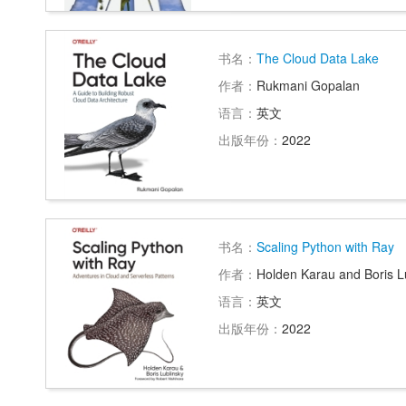
书名：
The Cloud Data Lake
作者：
Rukmani Gopalan
语言：
英文
出版年份：
2022
书名：
Scaling Python with Ray
作者：
Holden Karau and Boris L
语言：
英文
出版年份：
2022