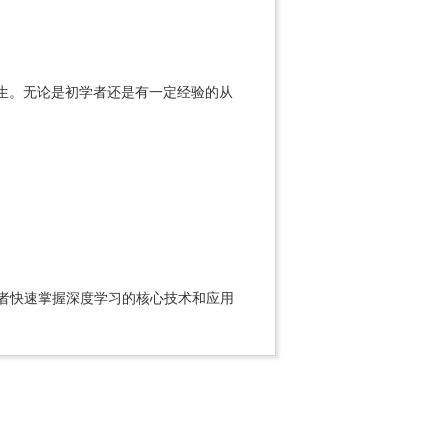
学生。无论是初学者还是有一定经验的从
帮助读者快速掌握深度学习的核心技术和应用