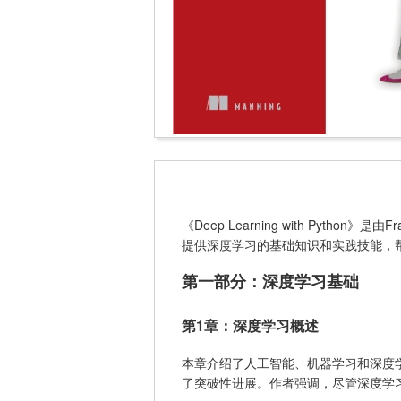
《Deep Learning with Python
提供深度学习的基础知识和实践技能，
第一部分：深度学习基础
第1章：深度学习概述
本章介绍了人工智能、机器学习和深度
了突破性进展。作者强调，尽管深度学