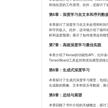
和池化层的工作原理。此外，还探讨了
第6章：深度学习在文本和序列数
本章探讨了深度学习在文本处理和时间序列
和字符嵌入。此外，还详细介绍了循环神
析和温度预测）展示了如何使用这些模
第7章：高级深度学习最佳实践
本章介绍了Keras的功能性API，允
TensorBoard工具监控和优化模
第8章：生成式深度学习
本章探讨了生成式深度学习模型，包括LS
生成新的图像、文本和音乐等数据，展
第9章：总结与展望
本章回顾了书中介绍的关键概念，探讨