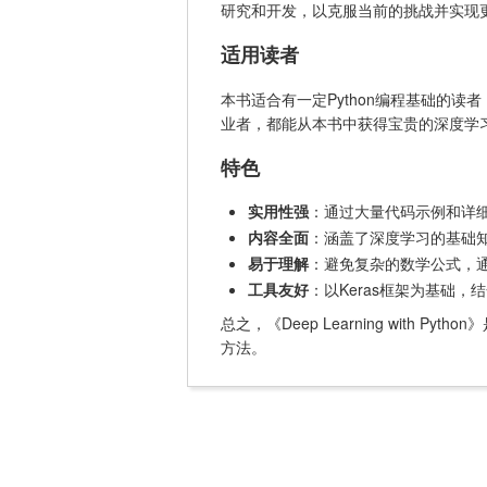
研究和开发，以克服当前的挑战并实现
适用读者
本书适合有一定Python编程基础的
业者，都能从本书中获得宝贵的深度学
特色
实用性强
：通过大量代码示例和详
内容全面
：涵盖了深度学习的基础
易于理解
：避免复杂的数学公式，
工具友好
：以Keras框架为基础，
总之，《Deep Learning wi
方法。