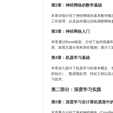
第2章：神经网络的数学基础
本章详细介绍了神经网络的基本数学概
工作原理，以及如何通过训练调整网络
第3章：神经网络入门
本章通过Keras框架，介绍了如何搭建
类、新闻主题分类和房价预测）展示了如
第4章：机器学习基础
本章深入探讨了机器学习的基本概念，
的划分）、数据预处理、特征工程以及
习技术。
第二部分：深度学习实践
第5章：深度学习在计算机视觉中
本章重点介绍了卷积神经网络（Conv