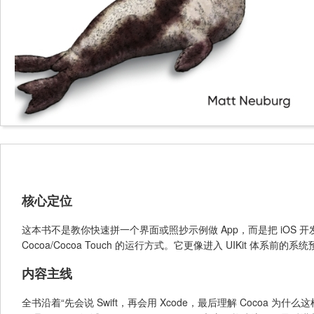
核心定位
这本书不是教你快速拼一个界面或照抄示例做 App，而是把 iOS 开发
Cocoa/Cocoa Touch 的运行方式。它更像进入 UIKit 体
内容主线
全书沿着“先会说 Swift，再会用 Xcode，最后理解 Coco