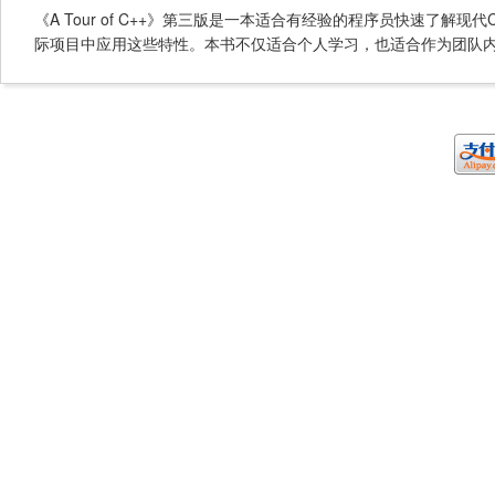
《A Tour of C++》第三版是一本适合有经验的程序员快速了
际项目中应用这些特性。本书不仅适合个人学习，也适合作为团队