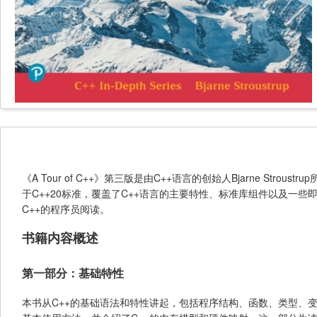
《A Tour of C++》第三版是由C++语言的创始人Bjarne S
于C++20标准，覆盖了C++语言的主要特性、标准库组件以及一些
C++的程序员阅读。
书籍内容概述
第一部分：基础特性
本书从C++的基础语法和特性讲起，包括程序结构、函数、类型、