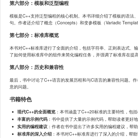
第六部分：模板和泛型编程
模板是C++支持泛型编程的核心机制。本书详细介绍了模板的语法
句。作者还介绍了概念（Concepts）和变参模板（Variadic Tem
第七部分：标准库概览
本书对C++标准库进行了全面的介绍，包括字符串、正则表达式、
了如何使用标准库中的组件来简化编程任务，并强调了标准库在提
第八部分：历史和兼容性
最后，书中讨论了C++语言的发展历程和与C语言的兼容性问题。作
意的问题。
书籍特色
现代C++的全面概览
：本书涵盖了C++20标准的主要特性，包
丰富的示例代码
：书中提供了大量的示例代码，帮助读者更好地
实用的编程建议
：作者在书中提出了许多实用的编程建议，帮助
标准库的深入介绍
：本书对C++标准库进行了深入的介绍，帮