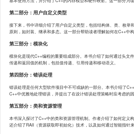
基本使用方法，并介绍了C++的内存模型和硬件映射。这一部分为读
第二部分：用户自定义类型
接下来，书中详细介绍了用户自定义类型，包括结构体、类、枚举
原则，如封装、继承和多态。这一部分帮助读者理解如何在C++中
第三部分：模块化
模块化是现代C++编程的重要组成部分。本书介绍了如何通过头文
传递和返回值的机制，包括值传递、引用传递和移动语义。
第四部分：错误处理
错误处理是任何大型软件项目中不可或缺的一部分。本书介绍了C+
C++中优雅地处理错误，并提出了在设计错误处理策略时应考虑的
第五部分：类和资源管理
本书深入探讨了C++中的类和资源管理机制。作者介绍了如何定义
还介绍了RAII（资源获取即初始化）技术，以及如何通过智能指针