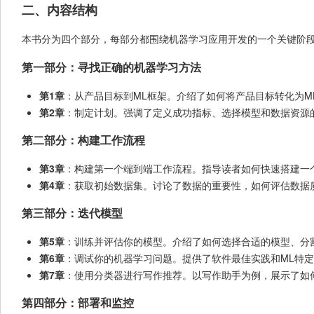
二、内容结构
本书分为四个部分，每部分都围绕机器学习应用开发的一个关键阶
第一部分：寻找正确的机器学习方法
第1章
：从产品目标到ML框架。介绍了如何将产品目标转化为M
第2章
：制定计划。强调了定义成功指标、选择模型和数据资源
第二部分：构建工作流程
第3章
：构建第一个端到端工作流程。指导读者如何快速搭建一
第4章
：获取初始数据集。讨论了数据的重要性，如何评估数据
第三部分：迭代模型
第5章
：训练并评估你的模型。介绍了如何选择合适的模型、分
第6章
：调试你的机器学习问题。提供了软件最佳实践和ML特
第7章
：使用分类器进行写作推荐。以写作助手为例，展示了如
第四部分：部署和监控