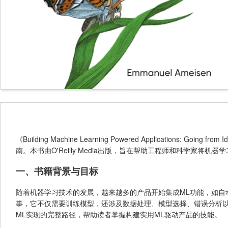
《Building Machine Learning Powered Applications: G
南。本书由O'Reilly Media出版，旨在帮助工程师和科学家
一、书籍背景与目标
随着机器学习技术的发展，越来越多的产品开始集成ML功能，如自
事，它不仅需要训练模型，还涉及数据处理、模型选择、错误分析
ML实现的完整路径，帮助读者掌握构建实用ML驱动产品的技能。