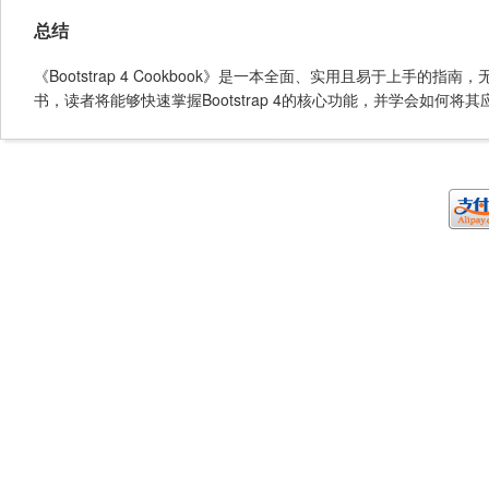
总结
《Bootstrap 4 Cookbook》是一本全面、实用且易于上
书，读者将能够快速掌握Bootstrap 4的核心功能，并学会如何