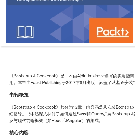
《Bootstrap 4 Cookbook》是一本由Ajdin Imsirovi
用。本书由Packt Publishing于2017年6月出版，涵盖了
书籍概览
《Bootstrap 4 Cookbook》共分为12章，内容涵盖从安装Bo
细指导。书中还深入探讨了如何通过Sass和jQuery扩展Bootstrap
及与现代前端框架（如React和Angular）的集成。
核心内容