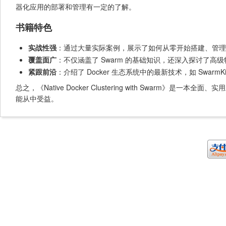
器化应用的部署和管理有一定的了解。
书籍特色
实战性强
：通过大量实际案例，展示了如何从零开始搭建、管理和优
覆盖面广
：不仅涵盖了 Swarm 的基础知识，还深入探讨了
紧跟前沿
：介绍了 Docker 生态系统中的最新技术，如 SwarmKit、
总之，《Native Docker Clustering with Swarm》
能从中受益。