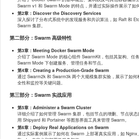
Swarm v1 和 Swarm Mode 的特点，并通过实际操作展示了如何在
第2章：Discover the Discovery Services
深入探讨了分布式系统中的发现服务和共识算法，如 Raft 和 Etcd
Swarm 集群。
第二部分：Swarm 高级特性
第3章：Meeting Docker Swarm Mode
介绍了 Swarm Mode 的核心组件 SwarmKit，包括其架构、
Swarm Mode 下创建服务、管理任务和节点。
第4章：Creating a Production-Grade Swarm
通过 Swarm2k 和 Swarm3k 两个大规模集群实验，展示
全性和监控等关键问题。
第三部分：Swarm 实战应用
第5章：Administer a Swarm Cluster
详细介绍了如何管理 Swarm 集群，包括节点的增删、节点
用 Shipyard 和 Portainer 等图形界面工具来管理 Swarm。
第6章：Deploy Real Applications on Swarm
通过实际案例展示了如何在 Swarm 上部署真实应用，如 Nginx、WordP