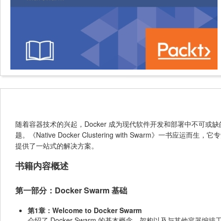
随着容器技术的兴起，Docker 成为现代软件开发和部署中不可
题。《Native Docker Clustering with Swarm》一书应运
提供了一站式的解决方案。
书籍内容概述
第一部分：Docker Swarm 基础
第1章：Welcome to Docker Swarm
介绍了 Docker Swarm 的基本概念、架构以及与其他容器编排工具（如 