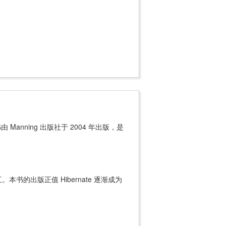
。本书由 Manning 出版社于 2004 年出版，是
本书的出版正值 Hibernate 逐渐成为