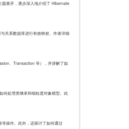
展开，逐步深入地介绍了 Hibernate
型与关系数据库进行有效映射。作者详细
sion、Transaction 等），并讲解了如
，以及如何处理类继承和细粒度对象模型。此
删除等操作。此外，还探讨了如何通过