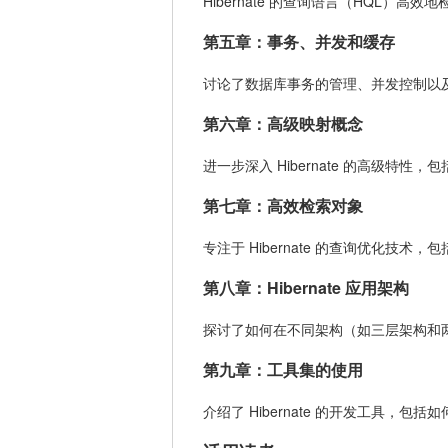
Hibernate 的查询语言（HQL）高效
第五章：事务、并发和缓存
讨论了数据库事务的管理、并发控制以及 Hi
第六章：高级映射概念
进一步深入 Hibernate 的高级
第七章：高效检索对象
专注于 Hibernate 的查询优化技
第八章：Hibernate 应用架构
探讨了如何在不同架构（如三层架构和两层
第九章：工具集的使用
介绍了 Hibernate 的开发工具，包括