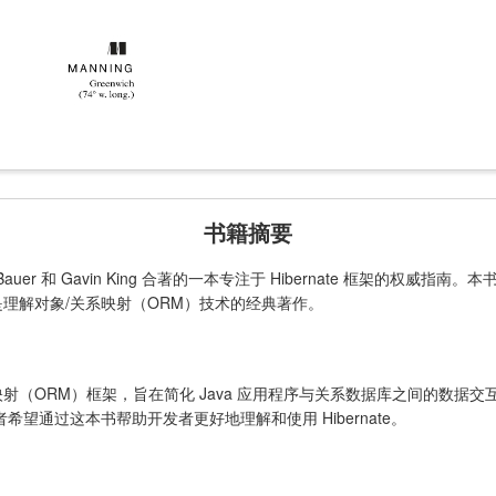
书籍摘要
istian Bauer 和 Gavin King 合著的一本专注于 Hibernate 框架的权威指南
，也是理解对象/关系映射（ORM）技术的经典著作。
系映射（ORM）框架，旨在简化 Java 应用程序与关系数据库之间的数据交互。
望通过这本书帮助开发者更好地理解和使用 Hibernate。