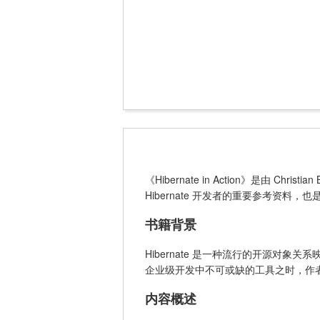
《Hibernate in Action》是由 Chr
Hibernate 开发者的重要参考资料
书籍背景
Hibernate 是一种流行的开源对象关
企业级开发中不可或缺的工具之时，作者希
内容概述