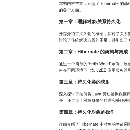
本书内容丰富，涵盖了 Hibernate
的各个方面。
第一章：理解对象/关系持久化
开篇介绍了持久化的概念，探讨了关系
讨论了传统解决方案的不足，并引出了 
第二章：Hibernate 的架构与集成
通过一个简单的“Hello World”示例，展示
何在不同环境下（如 J2EE 应用服务器和独
第三章：持久化类的映射
深入探讨了如何将 Java 类映射到数据
外，还讨论了对象身份的处理和关联映
第四章：持久化对象的操作
详细介绍了 Hibernate 中对象