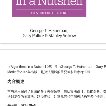
《Algorithms in a Nutshell 2E》是由George T. Heineman
Media于2015年出版，是算法领域的重要教材和参考书籍。
内容概述
本书深入探讨了算法的多个关键领域，包括算法设计、性能分析、数
法到复杂的图算法、路径查找、计算几何和空间树结构等多个主题
第1章：算法思维