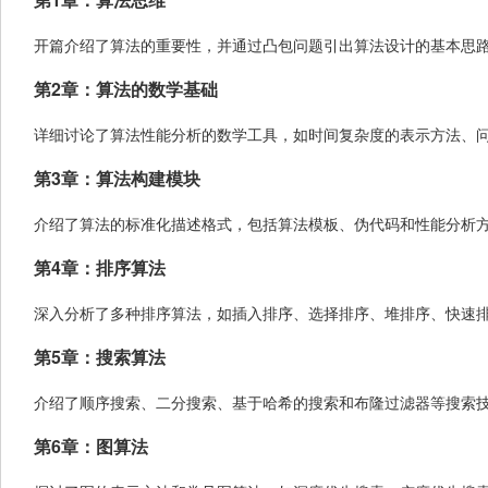
开篇介绍了算法的重要性，并通过凸包问题引出算法设计的基本思
第2章：算法的数学基础
详细讨论了算法性能分析的数学工具，如时间复杂度的表示方法、
第3章：算法构建模块
介绍了算法的标准化描述格式，包括算法模板、伪代码和性能分析
第4章：排序算法
深入分析了多种排序算法，如插入排序、选择排序、堆排序、快速
第5章：搜索算法
介绍了顺序搜索、二分搜索、基于哈希的搜索和布隆过滤器等搜索
第6章：图算法