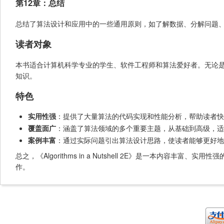
第12章：总结
总结了算法设计和应用中的一些通用原则，如了解数据、分解问题
读者对象
本书适合计算机科学专业的学生、软件工程师和算法爱好者。无论
知识。
特色
实用性强
：提供了大量算法的代码实现和性能分析，帮助读者快
覆盖面广
：涵盖了算法领域的多个重要主题，从基础到高级，适
案例丰富
：通过实际问题引出算法设计思路，使读者能够更好地
总之，《Algorithms in a Nutshell 2E》是一本内
作。