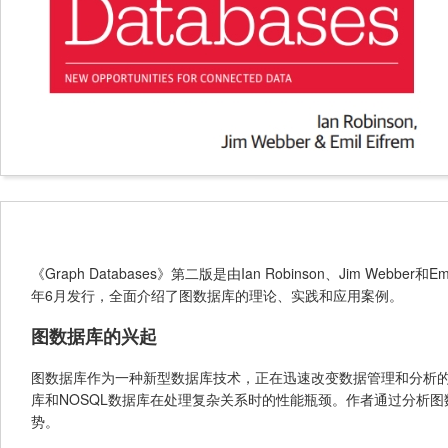
《Graph Databases》第二版是由Ian Robinson、Jim Webbe
年6月发行，全面介绍了图数据库的理论、实践和应用案例。
图数据库的兴起
图数据库作为一种新型数据库技术，正在迅速改变数据管理和分析
库和NOSQL数据库在处理复杂关系时的性能瓶颈。作者通过分析
势。