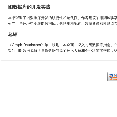
图数据库的开发实践
本书强调了图数据库开发的敏捷性和迭代性。作者建议采用测试驱
何在生产环境中部署图数据库，包括集群配置、数据备份和性能监
总结
《Graph Databases》第二版是一本全面、深入的图数据
望利用图数据库解决复杂数据问题的技术人员和企业决策者来说，