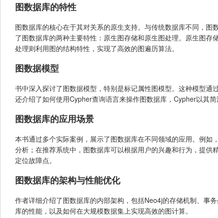
图数据库的特性
图数据库的核心在于其对关系的原生支持。与传统数据库不同，图
了图数据库的两种主要特性：原生图存储和原生图处理。原生图存
处理则利用图的结构特性，实现了高效的图遍历算法。
图数据模型
书中深入探讨了图数据模型，特别是标记属性图模型。这种模型通
还介绍了如何使用Cypher查询语言来操作图数据库，Cypher
图数据库的应用场景
本书通过多个实际案例，展示了图数据库在不同领域的应用。例如
分析；在推荐系统中，图数据库可以根据用户的兴趣和行为，提供
定位故障点。
图数据库的架构与性能优化
作者详细介绍了图数据库的内部架构，包括Neo4j的存储机制、
库的性能，以及如何在大规模数据集上实现高效的图计算。