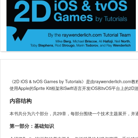
《2D iOS & tvOS Games by Tutorials》是由raywe
使用Apple的Sprite Kit框架和Swift语言开发iOS和tvO
内容结构
本书共分为六个部分，共29章，每部分围绕一个技术主题展开，并
第一部分：基础知识