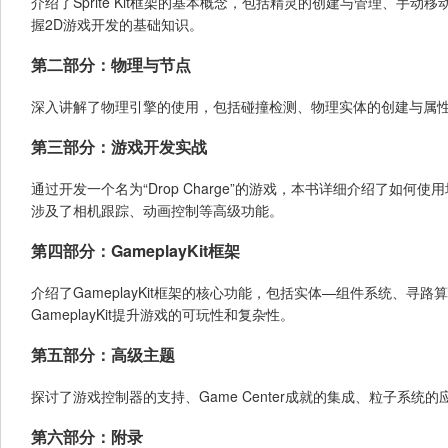
介绍了Sprite Kit框架的基本概念，包括精灵的创建与管理、
握2D游戏开发的基础知识。
第二部分：物理与节点
深入讲解了物理引擎的使用，包括碰撞检测、物理实体的创建与属
第三部分：游戏开发实战
通过开发一个名为“Drop Charge”的游戏，本书详细介绍了
涉及了相机跟踪、动画控制等高级功能。
第四部分：GameplayKit框架
介绍了GameplayKit框架的核心功能，包括实体—组件系统、
GameplayKit提升游戏的可玩性和复杂性。
第五部分：高级主题
探讨了游戏控制器的支持、Game Center成就的集成、粒子
第六部分：附录