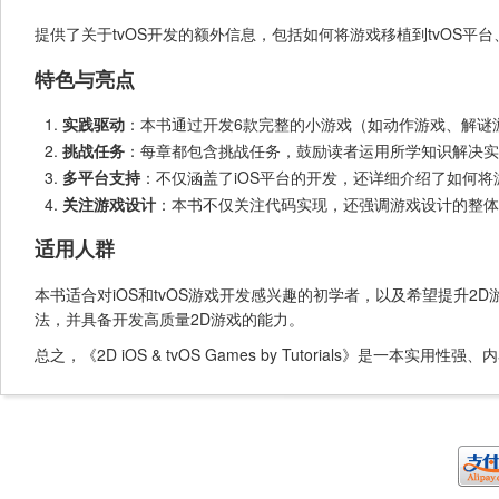
提供了关于tvOS开发的额外信息，包括如何将游戏移植到tvOS平台、支
特色与亮点
实践驱动
：本书通过开发6款完整的小游戏（如动作游戏、解谜
挑战任务
：每章都包含挑战任务，鼓励读者运用所学知识解决实
多平台支持
：不仅涵盖了iOS平台的开发，还详细介绍了如何将
关注游戏设计
：本书不仅关注代码实现，还强调游戏设计的整体
适用人群
本书适合对iOS和tvOS游戏开发感兴趣的初学者，以及希望提升2D游
法，并具备开发高质量2D游戏的能力。
总之，《2D iOS & tvOS Games by Tutorials》