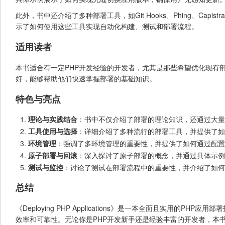
此外，书中还介绍了多种部署工具，如Git Hooks、Phing、Capi
示了如何使用这些工具实现自动化构建、测试和部署流程。
适用读者
本书适合有一定PHP开发经验的开发者，尤其是那些希望优化现有
好，能够帮助他们快速掌握部署的基础知识。
特色与亮点
理论与实践结合
：书中不仅介绍了部署的理论知识，还通过大量
工具使用与选择
：详细介绍了多种流行的部署工具，并提供了如
环境管理
：强调了多环境管理的重要性，并提供了如何通过配置
原子部署与回滚
：深入探讨了原子部署的概念，并通过具体示例
测试与监控
：讨论了测试在部署流程中的重要性，并介绍了如何
总结
《Deploying PHP Applications》是一本全面且实用
效率和可靠性。无论你是PHP开发新手还是经验丰富的开发者，本