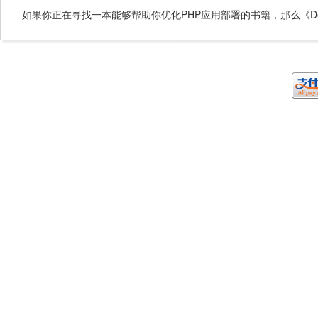
如果你正在寻找一本能够帮助你优化PHP应用部署的书籍，那么《Deployin