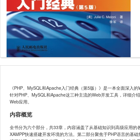
《PHP、MySQL和Apache入门经典（第5版）》是一本全面深入的W
针对PHP、MySQL和Apache这三种主流的Web开发工具，
Web应用。
内容概览
全书分为六个部分，共33章，内容涵盖了从基础知识到高级应用的各个
XAMPP快速搭建开发环境的方法。第二部分聚焦于PHP语言的基