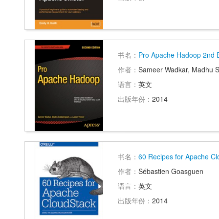
书名：
Pro Apache Hadoop 2nd E
作者：
Sameer Wadkar, Madhu Si
语言：
英文
出版年份：
2014
书名：
60 Recipes for Apache Cl
作者：
Sébastien Goasguen
语言：
英文
出版年份：
2014