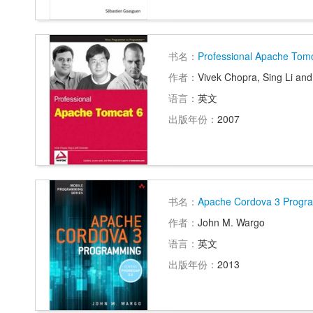
书名：
Professional Apache Tom
作者：
Vivek Chopra, Sing Li an
语言：
英文
出版年份：
2007
书名：
Apache Cordova 3 Progr
作者：
John M. Wargo
语言：
英文
出版年份：
2013