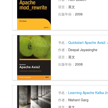
语言：
英文
出版年份：
2006
书名：
Quickstart Apache Axis2: A
作者：
Deepal Jayasinghe
语言：
英文
出版年份：
2008
书名：
Learning Apache Kafka 2n
作者：
Nishant Garg
语言：
英文