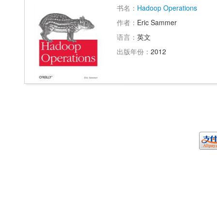
书名：
Hadoop Operations
作者：
Eric Sammer
语言：
英文
出版年份：
2012