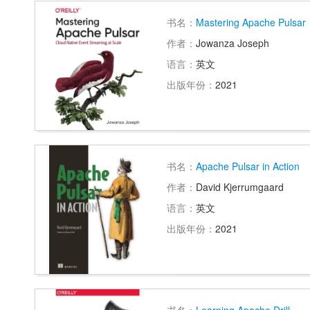
书名：
Mastering Apache Pulsar
作者：
Jowanza Joseph
语言：
英文
出版年份：
2021
书名：
Apache Pulsar in Action
作者：
David Kjerrumgaard
语言：
英文
出版年份：
2021