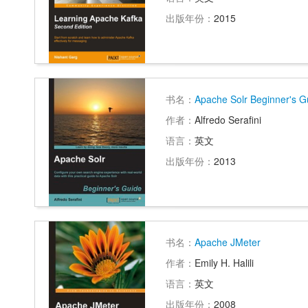
出版年份：
2015
书名：
Apache Solr Beginner's G
作者：
Alfredo Serafini
语言：
英文
出版年份：
2013
书名：
Apache JMeter
作者：
Emily H. Halili
语言：
英文
出版年份：
2008