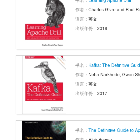
书名：
Learning Apache Drill
作者：
Charles Givre and Paul R
语言：
英文
出版年份：
2018
书名：
Kafka: The Definitive Gui
作者：
Neha Narkhede, Gwen Sha
语言：
英文
出版年份：
2017
书名：
The Definitive Guide to 
作者：
Rich Bowen