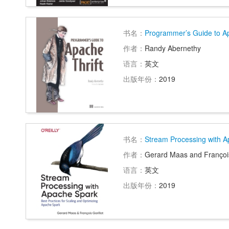
书名：
Programmer’s Guide to Ap
作者：
Randy Abernethy
语言：
英文
出版年份：
2019
书名：
Stream Processing with 
作者：
Gerard Maas and François
语言：
英文
出版年份：
2019