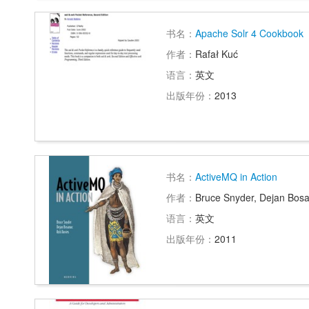
书名：
Apache Solr 4 Cookbook
作者：
Rafał Kuć
语言：
英文
出版年份：
2013
书名：
ActiveMQ in Action
作者：
Bruce Snyder, Dejan Bos
语言：
英文
出版年份：
2011