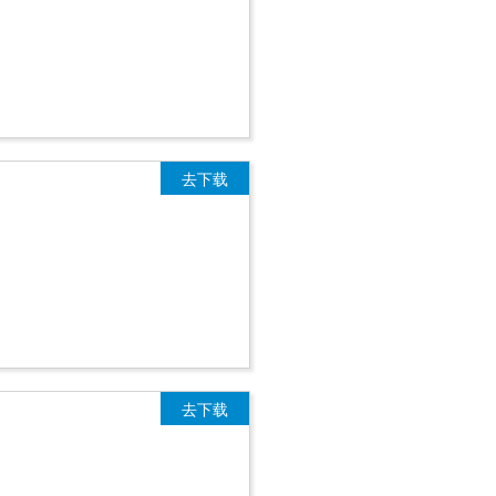
去下载
去下载