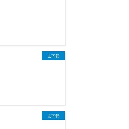
去下载
去下载