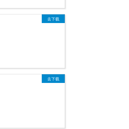
去下载
去下载