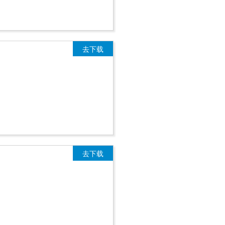
去下载
去下载