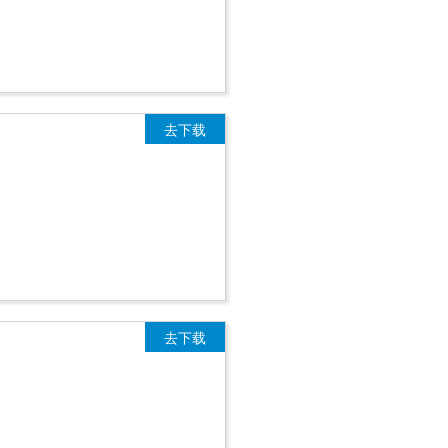
去下载
去下载