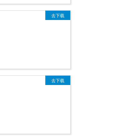
去下载
去下载