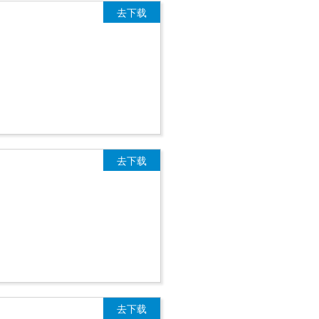
去下载
去下载
去下载