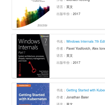
语言：
英文
出版年份：
2017
书名：
Windows Internals 7th Edi
作者：
Pavel Yosifovich, Alex Io
语言：
英文
出版年份：
2017
书名：
Getting Started with Kube
作者：
Jonathan Baier
语言：
英文