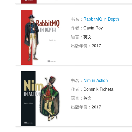
书名：
RabbitMQ in Depth
作者：
Gavin Roy
语言：
英文
出版年份：
2017
书名：
Nim in Action
作者：
Dominik Picheta
语言：
英文
出版年份：
2017