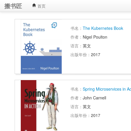
搬书匠
首页
书名：
The Kubernetes Book
作者：
Nigel Poulton
语言：
英文
出版年份：
2017
书名：
Spring Microservices in Ac
作者：
John Carnell
语言：
英文
出版年份：
2017