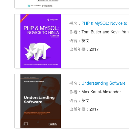
书名：
PHP & MySQL: Novice to Ni
作者：
Tom Butler and Kevin Yan
语言：
英文
出版年份：
2017
书名：
Understanding Software
作者：
Max Kanat-Alexander
语言：
英文
出版年份：
2017