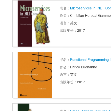
书名：
Microservices in .NET Co
作者：
Christian Horsdal Gamme
语言：
英文
出版年份：
2017
书名：
Functional Programming 
作者：
Enrico Buonanno
语言：
英文
出版年份：
2017