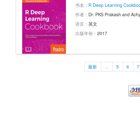
书名：
R Deep Learning Cookbo
作者：
Dr. PKS Prakash and Achy
语言：
英文
出版年份：
2017
最新
...
5
6
7