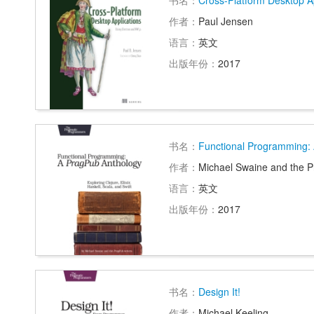
书名：
Cross-Platform Desktop Ap
作者：
Paul Jensen
语言：
英文
出版年份：
2017
书名：
Functional Programming:
作者：
Michael Swaine and the P
语言：
英文
出版年份：
2017
书名：
Design It!
作者：
Michael Keeling