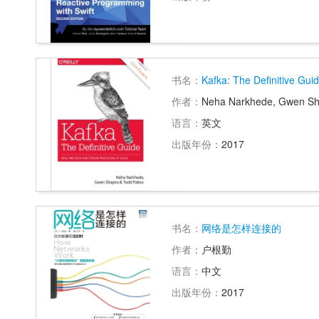
书名：
Kafka: The Definitive Gui
作者：
Neha Narkhede, Gwen Sha
语言：
英文
出版年份：
2017
书名：
网络是怎样连接的
作者：
户根勤
语言：
中文
出版年份：
2017