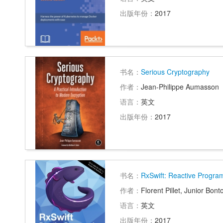
出版年份：
2017
书名：
Serious Cryptography
作者：
Jean-Philippe Aumasson
语言：
英文
出版年份：
2017
书名：
RxSwift: Reactive Program
作者：
Florent Pillet, Junior Bon
语言：
英文
出版年份：
2017