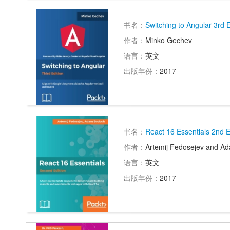
书名：
Switching to Angular 3rd E
作者：
Minko Gechev
语言：
英文
出版年份：
2017
书名：
React 16 Essentials 2nd E
作者：
Artemij Fedosejev and A
语言：
英文
出版年份：
2017