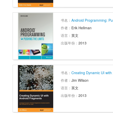
书名：
Android Programming: Pus
作者：
Erik Hellman
语言：
英文
出版年份：
2013
书名：
Creating Dynamic UI with
作者：
Jim Wilson
语言：
英文
出版年份：
2013