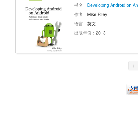
书名：
Developing Android on An
作者：
Mike Riley
语言：
英文
出版年份：
2013
1