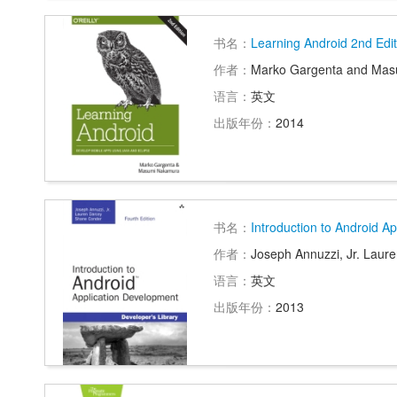
书名：
Learning Android 2nd Edit
作者：
Marko Gargenta and Ma
语言：
英文
出版年份：
2014
书名：
Introduction to Android A
作者：
Joseph Annuzzi, Jr. Lau
语言：
英文
出版年份：
2013