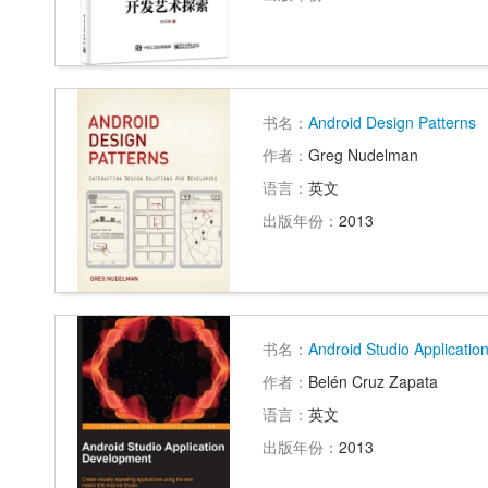
书名：
Android Design Patterns
作者：
Greg Nudelman
语言：
英文
出版年份：
2013
书名：
Android Studio Applicati
作者：
Belén Cruz Zapata
语言：
英文
出版年份：
2013