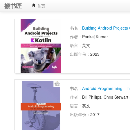
搬书匠
首页
书名：
Building Android Projects w
作者：
Pankaj Kumar
语言：
英文
出版年份：
2023
书名：
Android Programming: The
作者：
Bill Phillips, Chris Stewar
语言：
英文
出版年份：
2017