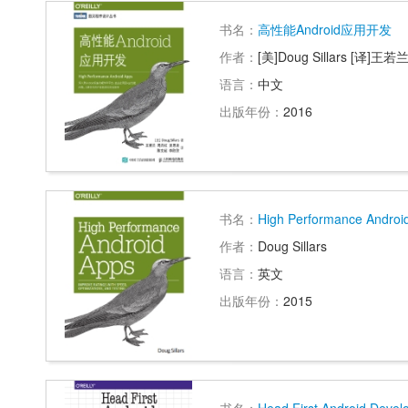
书名：
高性能Android应用开发
作者：
[美]Doug Sillars 
语言：
中文
出版年份：
2016
书名：
High Performance Androi
作者：
Doug Sillars
语言：
英文
出版年份：
2015