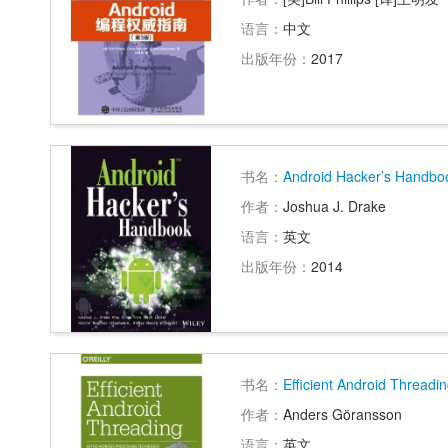
语言：
中文
出版年份：
2017
书名：
Android Hacker’s Handbo
作者：
Joshua J. Drake
语言：
英文
出版年份：
2014
书名：
Efficient Android Threadi
作者：
Anders Göransson
语言：
英文