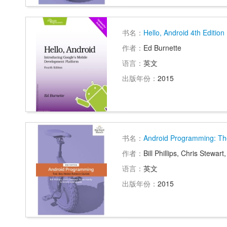
书名：
Hello, Android 4th Edition
作者：
Ed Burnette
语言：
英文
出版年份：
2015
书名：
Android Programming: Th
作者：
Bill Phillips, Chris Stewar
语言：
英文
出版年份：
2015