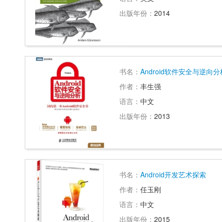
出版年份：
2014
书名：
Android软件安全与逆向分
作者：
丰生强
语言：
中文
出版年份：
2013
书名：
Android开发艺术探索
作者：
任玉刚
语言：
中文
出版年份：
2015